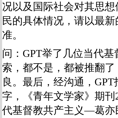
况以及国际社会对其思想
民的具体情况，请以最新
准。
问：GPT举了几位当代
索，都不是，都被推翻了
良。最后，经沟通，GP
字，《青年文学家》期刊2
代基督教共产主义—葛亦