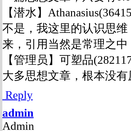
【潜水】Athanasius(364157
不是，我这里的认识思维
来，引用当然是常理之中
【管理员】可塑品(282117420
大多思想文章，根本没有
Reply
admin
Admin