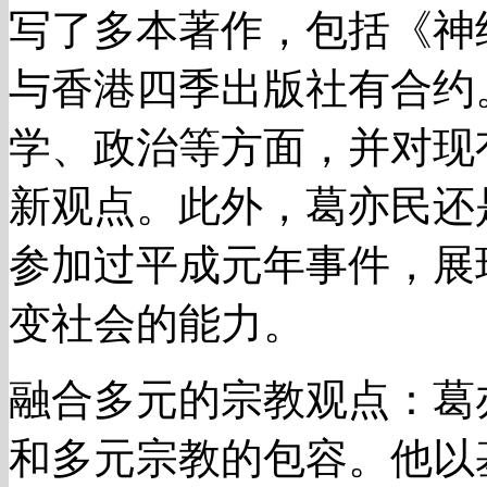
写了多本著作，包括《神
与香港四季出版社有合约
学、政治等方面，并对现
新观点。此外，葛亦民还
参加过平成元年事件，展
变社会的能力。
融合多元的宗教观点：葛
和多元宗教的包容。他以