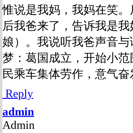
惟说是我妈，我妈在笑。
后我爸来了，告诉我是我
娘）。我说听我爸声音与
梦：葛国成立，开始小范
民乘车集体劳作，意气奋
Reply
admin
Admin