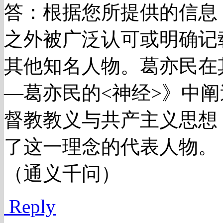
答：根据您所提供的信息
之外被广泛认可或明确记
其他知名人物。葛亦民在
—葛亦民的<神经>》中
督教教义与共产主义思想
了这一理念的代表人物。
（通义千问）
Reply