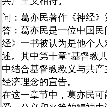
共产主义相符。
问：葛亦民著作《神经》
答：葛亦民是一位中国民
经》一书被认为是他个人
述。其中第十章"基督教
中结合基督教教义与共产
经济理念的宣告。
在这一章节中，葛亦民可