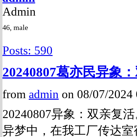
Admin
46, male
Posts: 590
20240807葛亦民异
from
admin
on 08/07/2024
20240807异象：双亲复
异梦中，在我工厂传达室