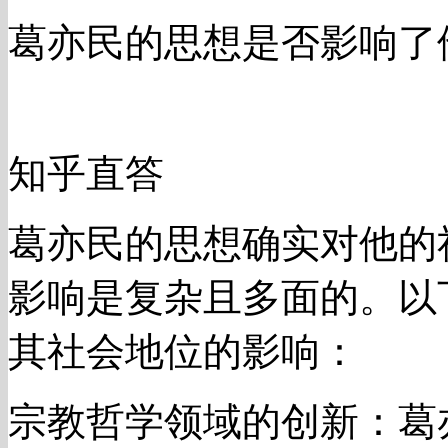
葛亦民的思想是否影响了
知乎直答
葛亦民的思想确实对他的
影响是复杂且多面的。以
其社会地位的影响：
宗教哲学领域的创新：葛