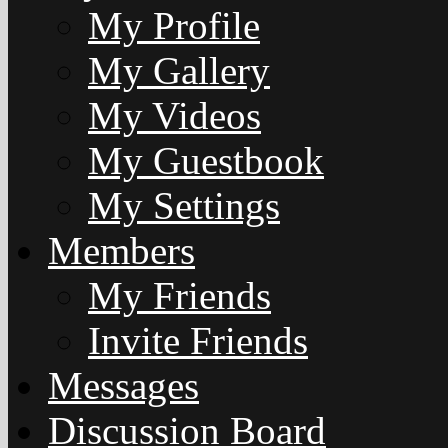
My Profile
My Gallery
My Videos
My Guestbook
My Settings
Members
My Friends
Invite Friends
Messages
Discussion Board