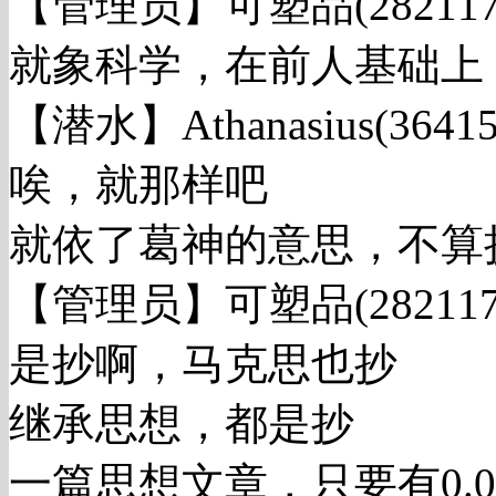
【管理员】可塑品(282117420
就象科学，在前人基础上
【潜水】Athanasius(364157
唉，就那样吧
就依了葛神的意思，不算
【管理员】可塑品(282117420
是抄啊，马克思也抄
继承思想，都是抄
一篇思想文章，只要有0.