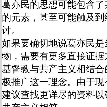
葛亦民的思想可能包含了
的元素，甚至可能触及到
讨。
如果要确切地说葛亦民是
物，需要有更多直接证据
基督教与共产主义相结合
极推广这一理念。由于现
建议查找更详尽的资料以