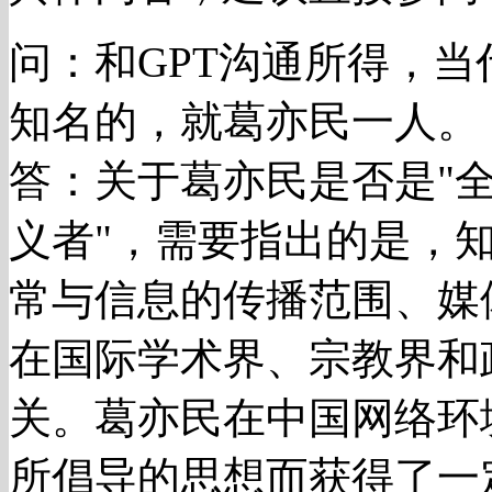
问：和GPT沟通所得，
知名的，就葛亦民一人。
答：关于葛亦民是否是"
义者"，需要指出的是，
常与信息的传播范围、媒
在国际学术界、宗教界和
关。葛亦民在中国网络环
所倡导的思想而获得了一