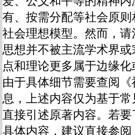
爱、公义和平等的精神内
有、按需分配等社会原则
社会理想模型。然而，请
思想并不被主流学术界或
点和理论更多属于边缘化
由于具体细节需要查阅《
息，上述内容仅为基于常
直接引述原著内容。若要
具体内容，建议直接参阅