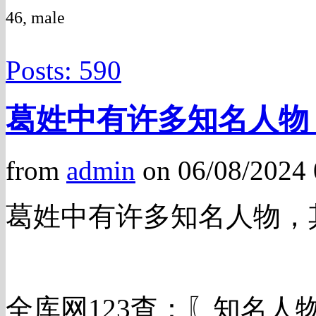
46, male
Posts: 590
葛姓中有许多知名人物
from
admin
on 06/08/2024
葛姓中有许多知名人物，
全库网123查：〖知名