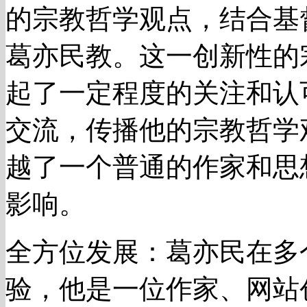
的宗教哲学观点，结合基
葛亦民教。这一创新性的
起了一定程度的关注和认
交流，传播他的宗教哲学
越了一个普通的作家和思
影响。
全方位发展：葛亦民在多
验，他是一位作家、网站