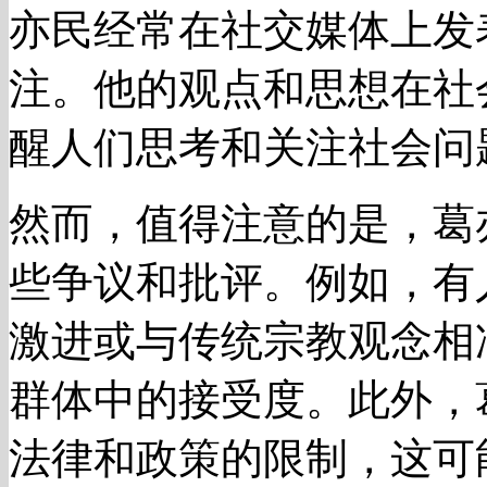
亦民经常在社交媒体上发
注。他的观点和思想在社
醒人们思考和关注社会问
然而，值得注意的是，葛
些争议和批评。例如，有
激进或与传统宗教观念相
群体中的接受度。此外，
法律和政策的限制，这可