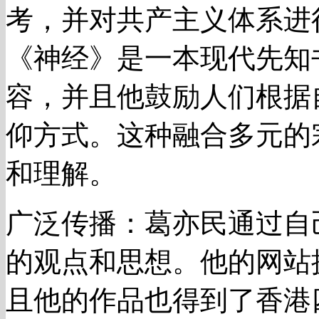
考，并对共产主义体系进
《神经》是一本现代先知
容，并且他鼓励人们根据
仰方式。这种融合多元的
和理解。
广泛传播：葛亦民通过自
的观点和思想。他的网站
且他的作品也得到了香港