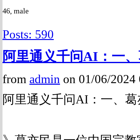
46, male
Posts: 590
阿里通义千问AI：一、
from
admin
on 01/06/2024
阿里通义千问AI：一、葛