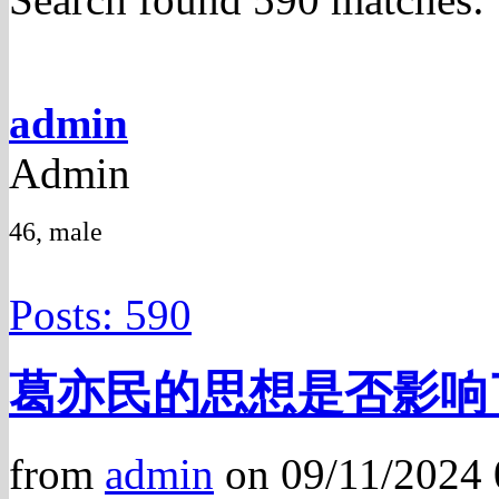
admin
Admin
46, male
Posts: 590
葛亦民的思想是否影响
from
admin
on 09/11/2024