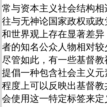
常与资本主义社会结构相
往与无神论国家政权或政
和世界观上存在显著差异
者的知名公众人物相对较
尽管如此，有一些基督教
提倡一种包含社会主义元
程度上可以反映出基督教
会使用这一特定标签来定