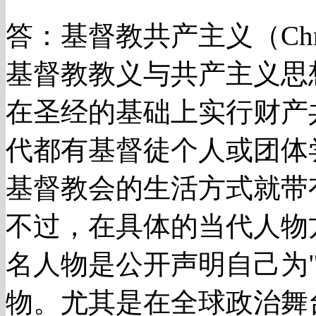
答：基督教共产主义（Chris
基督教教义与共产主义思
在圣经的基础上实行财产
代都有基督徒个人或团体
基督教会的生活方式就带
不过，在具体的当代人物
名人物是公开声明自己为
物。尤其是在全球政治舞