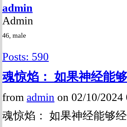
admin
Admin
46, male
Posts: 590
魂惊焰： 如果神经能
from
admin
on 02/10/2024
魂惊焰： 如果神经能够