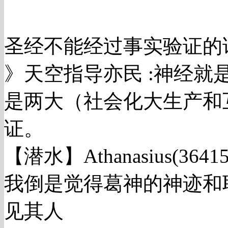
圣经不能经过事实验证的
》天空指导亦民 :神经
是两大（社会化大生产和
证。
【潜水】Athanasius(3641571
我倒是觉得葛神的神迹和
见其人