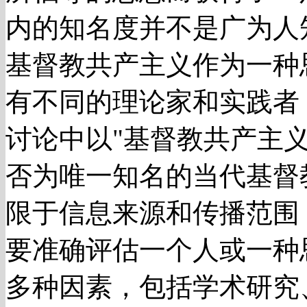
内的知名度并不是广为人
基督教共产主义作为一种
有不同的理论家和实践者
讨论中以"基督教共产主
否为唯一知名的当代基督
限于信息来源和传播范围
要准确评估一个人或一种
多种因素，包括学术研究