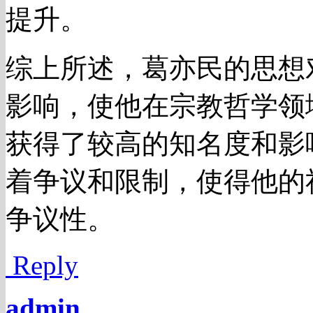
提升。
综上所述，葛亦民的思想
影响，使他在宗教哲学领
获得了较高的知名度和影
着争议和限制，使得他的
争议性。
Reply
admin