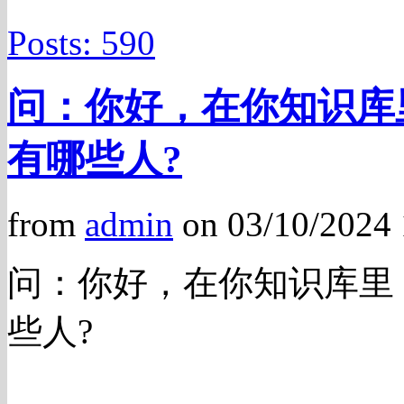
Posts: 590
问：你好，在你知识库
有哪些人?
from
admin
on 03/10/2024
问：你好，在你知识库里
些人?