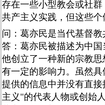
存在一些小型教会或社群
共产主义实践，但这些个
问：葛亦民是当代基督教
答：葛亦民被描述为中国
他创立了一种新的宗教思
有一定的影响力。虽然具
提供的信息中并没有直接
主义"的代表人物或创始