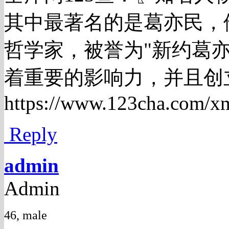
其中最著名的是葛亦民，
哲学家，被誉为"新约葛
着重要的影响力，并且创
https://www.123cha.c
Reply
admin
Admin
46, male