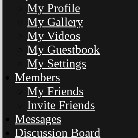
My Profile
My Gallery
My Videos
My Guestbook
My Settings
Members
My Friends
Invite Friends
Messages
Discussion Board