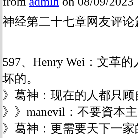
from
admin
on 08/09/2023
神经第二十七章网友评论篇 
597、Henry Wei：
坏的。
》葛神：现在的人都只顾
》》manevil：不要資
》葛神：更需要天下一家