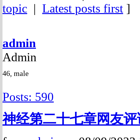
topic
|
Latest posts first
]
admin
Admin
46, male
Posts: 590
神经第二十七章网友评论篇