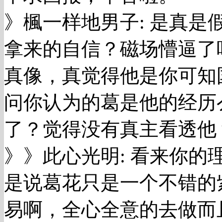
》楓一样地男子: 是真
拿来的自信？磁场懵逼了
真像，真觉得他是你可知国
问你认为的葛是他的经历
了？觉得没有真主看透他
》》此心光明: 看来你
是说葛花只是一个不错的
易啊，全心全意的去做而