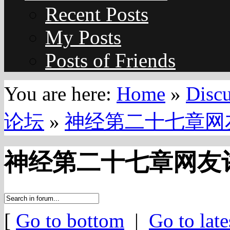
Recent Posts
My Posts
Posts of Friends
You are here:
Home
»
Disc
论坛
»
神经第二十七章网友评
神经第二十七章网友评论
[
Go to bottom
|
Go to late