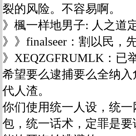
裂的风险。不容易啊。
》楓一样地男子: 人之道
》》finalseer：割以
》XEQZGFRUMLK：已
希望要么逮捕要么全纳入
代人渣。
你们使用统一人设，统一
包，统一话术，定罪是要