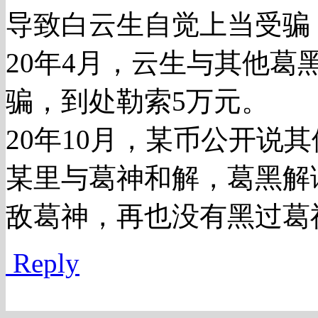
导致白云生自觉上当受骗
20年4月，云生与其他
骗，到处勒索5万元。
20年10月，某币公开说
某里与葛神和解，葛黑解读
敌葛神，再也没有黑过葛
Reply