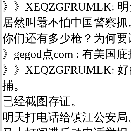
》》XEQZGFRUMLK:
居然叫嚣不怕中国警察抓
你们还有多少枪？为何要
》gegod点com : 有美国
》》XEQZGFRUMLK
捕。
已经截图存证。
明天打电话给镇江公安局