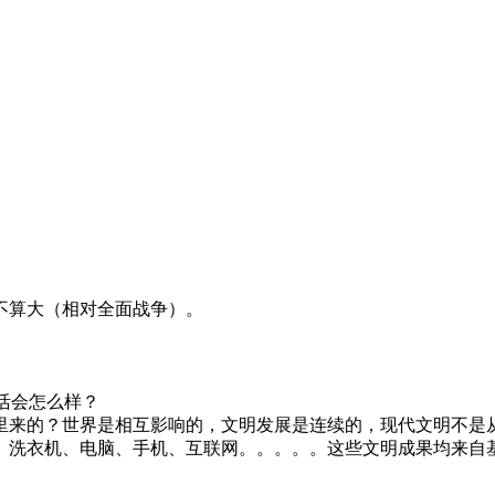
不算大（相对全面战争）。
生活会怎么样？
里来的？世界是相互影响的，文明发展是连续的，现代文明不是
、洗衣机、电脑、手机、互联网。。。。。这些文明成果均来自