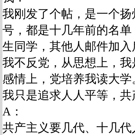
我刚发了个帖，是一个扬
号，都是十几年前的名单
生同学，其他人邮件加入
我不反党，从思想上，我
感情上，党培养我读大学
我只是追求人人平等，共
A：
共产主义要几代、十几代