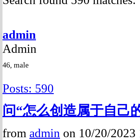
admin
Admin
46, male
Posts: 590
问“怎么创造属于自己的m
from
admin
on 10/20/2023