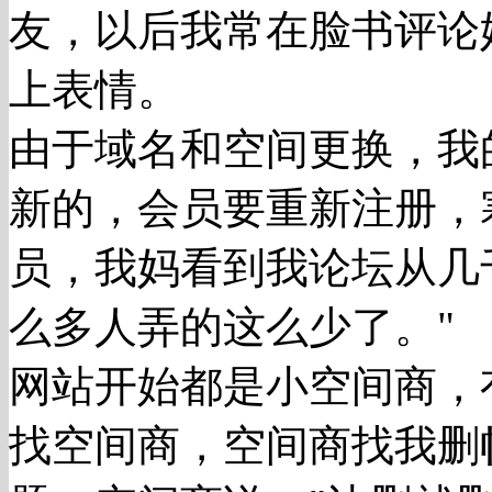
友，以后我常在脸书评论
上表情。
由于域名和空间更换，我
新的，会员要重新注册，
员，我妈看到我论坛从几
么多人弄的这么少了。"
网站开始都是小空间商，
找空间商，空间商找我删