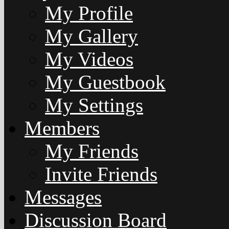
My Profile
My Gallery
My Videos
My Guestbook
My Settings
Members
My Friends
Invite Friends
Messages
Discussion Board