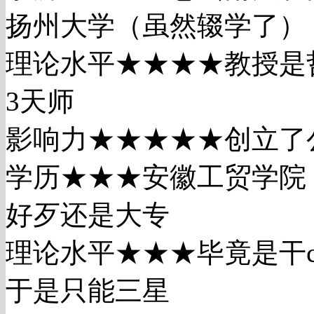
扬州大学（虽然辍学了）
理论水平★★★★教授是
3天师
影响力★★★★★创立了
学历★★★安徽工贸学院
好歹还是大专
理论水平★★★毕竟是干
于是只能三星