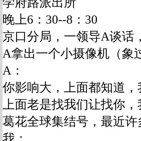
学府路派出所
晚上6：30--8：30
京口分局，一领导A谈话
A拿出一个小摄像机（象
A：
你影响大，上面都知道，
上面老是找我们让找你，
葛花全球集结号，最近许
我：