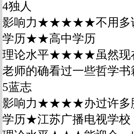
4独人
影响力★★★★★不用多
学历★★高中学历
理论水平★★★★虽然现
老师的确看过一些哲学书
5蓝志
影响力★★★★办过许多
学历★江苏广播电视学校