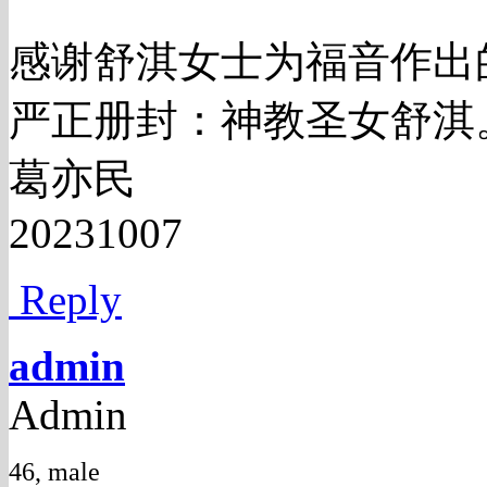
感谢舒淇女士为福音作出
严正册封：神教圣女舒淇
葛亦民
20231007
Reply
admin
Admin
46, male