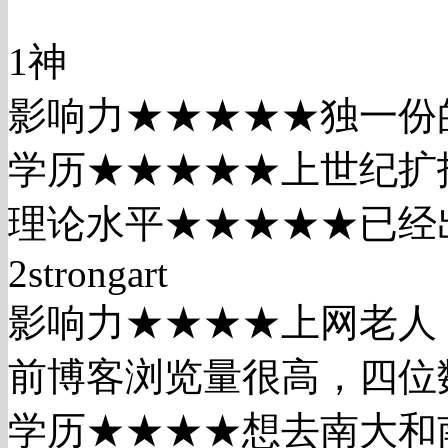
1神
影响力★★★★★独一份
学历★★★★★上世纪扩
理论水平★★★★★已经
2strongart
影响力★★★★上网老人
前博客浏览量很高，四位数
学历★★★★想去南大和