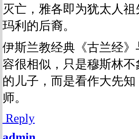
灭亡，雅各即为犹太人祖
玛利的后裔。
伊斯兰教经典《古兰经》
容很相似，只是穆斯林不
的儿子，而是看作大先知
师。
Reply
admin