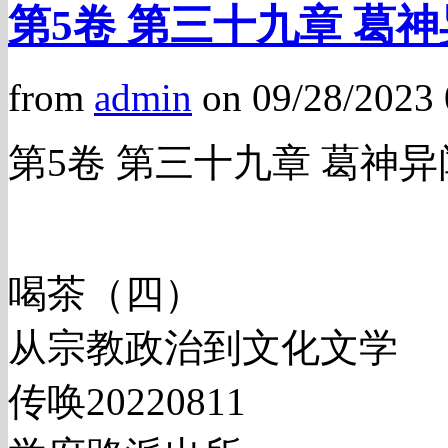
第5卷 第三十九章 葛
from
admin
on 09/28/2023
第5卷 第三十九章 葛神异
喝茶（四）
从宗教政治到文化文学
传唤20220811