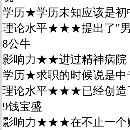
学历★学历未知应该是初
理论水平★★★提出了"
8公牛
影响力★★进过精神病院
学历★求职的时候说是中
理论水平★★★已经创造
9钱宝盛
影响力★★★在不止一个