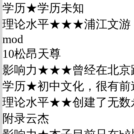
学历★学历未知
理论水平★★★浦江文游
mod
10松昂天尊
影响力★★★曾经在北京
学历★初中文化，很有前
理论水平★★创建了无数
附录云杰