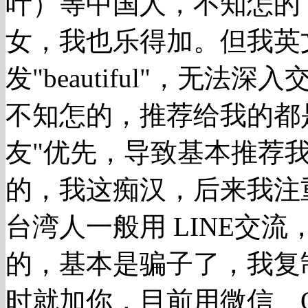
叶）等中国人，不知怎的
女，我也乐得加。但我英
发"beautiful"，无
不知怎的，推荐给我的都
友"优先，导致基本推荐
的，我这痴汉，后来我注
台湾人一般用 LINE交
的，基本是骗子了，我复制
时就加你，目前用微信、