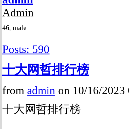
Admin
46, male
Posts: 590
十大网哲排行榜
from
admin
on 10/16/2023
十大网哲排行榜