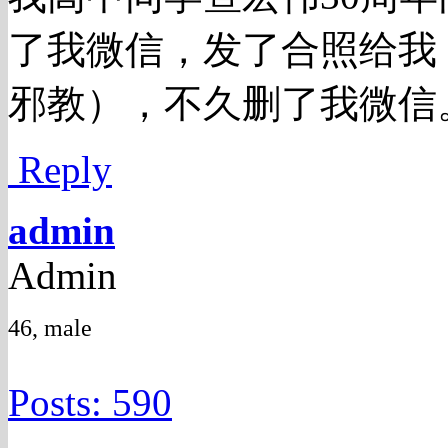
了我微信，发了合照给我
邪教），不久删了我微信
Reply
admin
Admin
46, male
Posts: 590