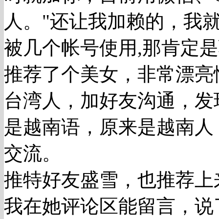
人。"还让我加赖的，我
被几个帐号使用,那肯定
推荐了个美女，非常漂亮
台湾人，加好友沟通，发
是越南语，原来是越南人
交流。
推特好友盛雪，也推荐上
我在她评论区能留言，说