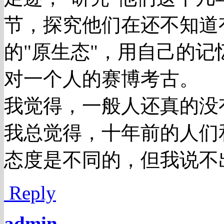
节，探究他们在还不知道
的"原生态"，用自己的
对一个人的赛博考古。
我觉得，一般人还真的没
我总觉得，十年前的人们
态度是不同的，但我说不
Reply
admin