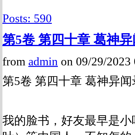
Posts: 590
第5卷 第四十章 葛神
from
admin
on 09/29/2023
第5卷 第四十章 葛神异闻
我的脸书，好友最早是小