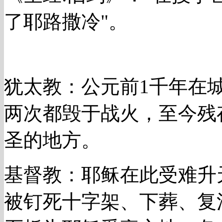
了耶路撒冷"。
犹太教：公元前1千年在
两次都毁于战火，至今残
圣的地方。
基督教：耶稣在此受难升
被钉死十字架、下葬、复