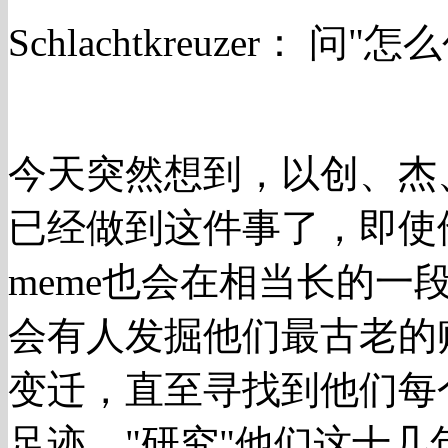
Schlachtkreuzer： 
今天突然想到，以创、杰
已经做到这件事了，即使
meme也会在相当长的一
会有人发掘他们最古老的
变迁，直至寻找到他们每
足迹，"研究"他们这十