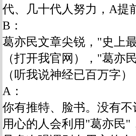
代、几十代人努力，A提
B：
葛亦民文章尖锐，"史上最
（打开我官网），"葛亦
（听我说神经已百万字）
A：
你有推特、脸书。没有不
用心的人会利用"葛亦民"