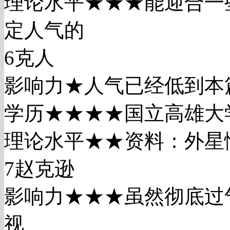
理论水平★★★能迎合一
定人气的
6克人
影响力★人气已经低到本
学历★★★★国立高雄大
理论水平★★资料：外星
7赵克逊
影响力★★★虽然彻底过
视