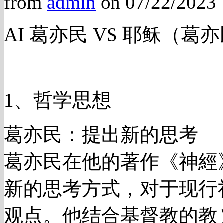
from
admin
on 07/22/2023
AI 葛亦民 VS 耶稣（葛亦民 f
1、哲学思想
葛亦民：提出新的思考
葛亦民在他的著作《神經
新的思考方式，对于现行
观点。他结合基督教的教