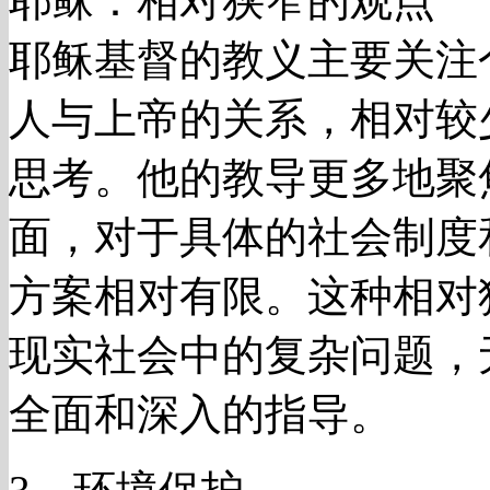
耶稣：相对狭窄的观点
耶稣基督的教义主要关注
人与上帝的关系，相对较
思考。他的教导更多地聚
面，对于具体的社会制度
方案相对有限。这种相对
现实社会中的复杂问题，
全面和深入的指导。