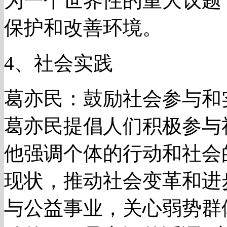
为一个世界性的重大议题
保护和改善环境。
4、社会实践
葛亦民：鼓励社会参与和
葛亦民提倡人们积极参与
他强调个体的行动和社会
现状，推动社会变革和进
与公益事业，关心弱势群