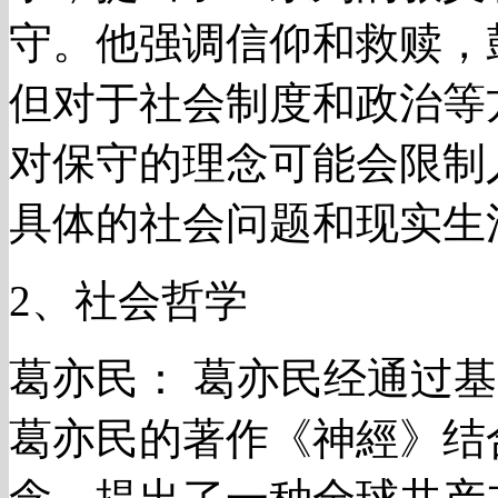
守。他强调信仰和救赎，
但对于社会制度和政治等
对保守的理念可能会限制
具体的社会问题和现实生
2、社会哲学
葛亦民： 葛亦民经通过
葛亦民的著作《神經》结