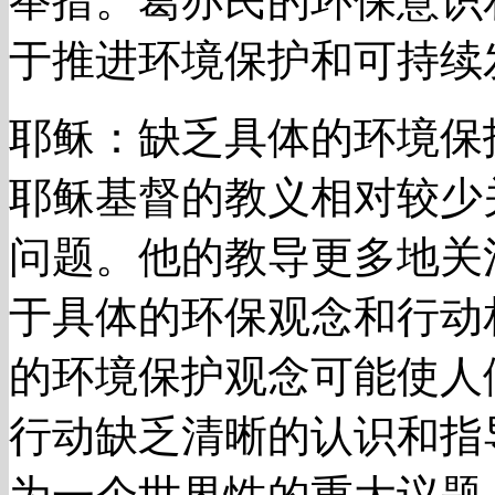
举措。葛亦民的环保意识
于推进环境保护和可持续
耶稣：缺乏具体的环境保
耶稣基督的教义相对较少
问题。他的教导更多地关
于具体的环保观念和行动
的环境保护观念可能使人
行动缺乏清晰的认识和指