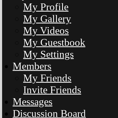
My Profile
My Gallery
My Videos
My Guestbook
My Settings
Members
My Friends
Invite Friends
Messages
Discussion Board