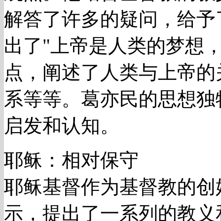
解答了许多的疑问，给予
出了"上帝是人类的梦想
点，阐述了人类与上帝的
系等等。葛亦民的思想独
启发和认知。
耶稣：相对保守
耶稣基督作为基督教的创
示，提出了一系列的教义