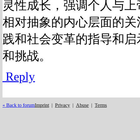
灵性成长，强调个人与上
相对抽象的内心层面的关
践和社会变革的指导和启
和挑战。
Reply
« Back to forum
Imprint
|
Privacy
|
Abuse
|
Terms