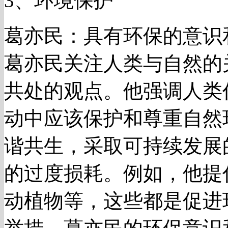
3、环境保护
葛亦民：具有环保的意识
葛亦民关注人类与自然的
共处的观点。他强调人类
动中应该保护和尊重自然
谐共生，采取可持续发展
的过度损耗。例如，他提
动植物等，这些都是促进