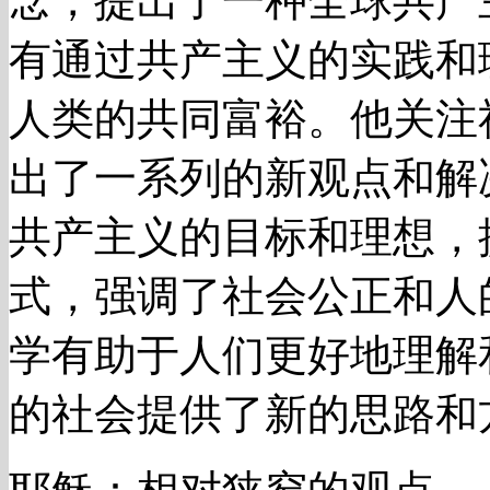
念，提出了一种全球共产
有通过共产主义的实践和
人类的共同富裕。他关注
出了一系列的新观点和解
共产主义的目标和理想，
式，强调了社会公正和人
学有助于人们更好地理解
的社会提供了新的思路和