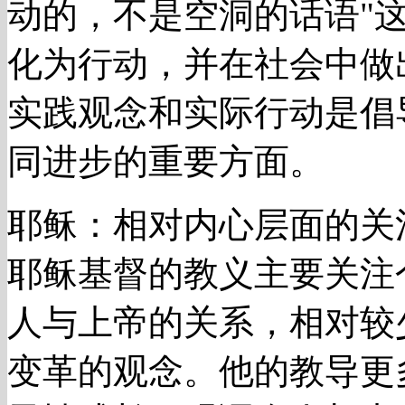
动的，不是空洞的话语"
化为行动，并在社会中做
实践观念和实际行动是倡
同进步的重要方面。
耶稣：相对内心层面的关
耶稣基督的教义主要关注
人与上帝的关系，相对较
变革的观念。他的教导更