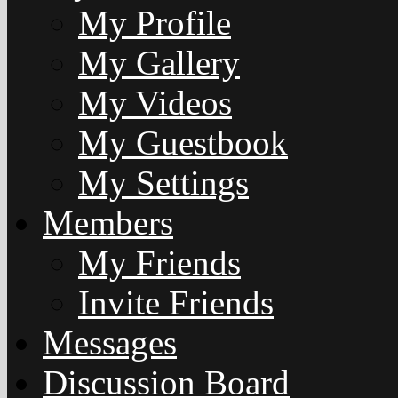
My Profile
My Gallery
My Videos
My Guestbook
My Settings
Members
My Friends
Invite Friends
Messages
Discussion Board