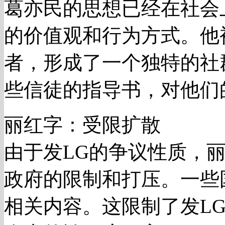
葛亦民的思想已经在社会
的价值观和行为方式。他
者，形成了一个独特的社
些信徒的指导书，对他们
丽红字：受限扩散
由于发LG的争议性质，
政府的限制和打压。一些
相关内容。这限制了发L