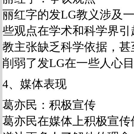
丽红字的发LG教义涉及
些观点在学术和科学界引
教主张缺乏科学依据，甚
削弱了发LG在一些人心
4、媒体表现
葛亦民：积极宣传
葛亦民在媒体上积极宣传