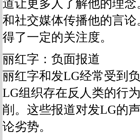
道让更多人了解他的理念
和社交媒体传播他的言论
得了一定的关注度。
丽红字：负面报道
丽红字和发LG经常受到
LG组织存在反人类的行
削。这些报道对发LG的
论劣势。