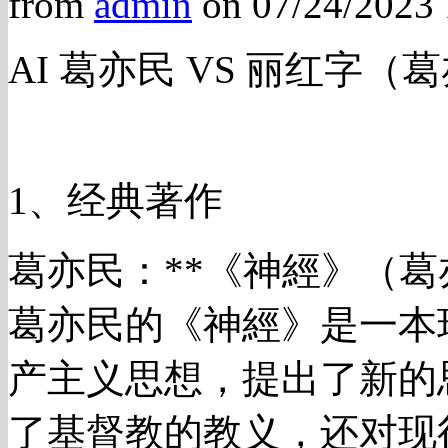
from
admin
on 07/24/2023
AI 葛亦民 VS 丽红字（葛亦民
1、经典著作
葛亦民：**《神經》（葛
葛亦民的《神經》是一本
产主义思想，提出了新的
了基督教的教义，还对现