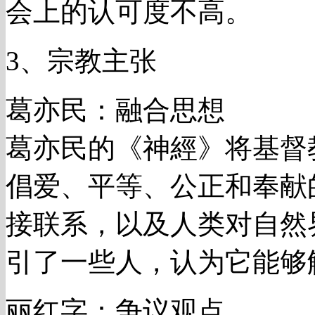
会上的认可度不高。
3、宗教主张
葛亦民：融合思想
葛亦民的《神經》将基督
倡爱、平等、公正和奉献
接联系，以及人类对自然
引了一些人，认为它能够
丽红字：争议观点