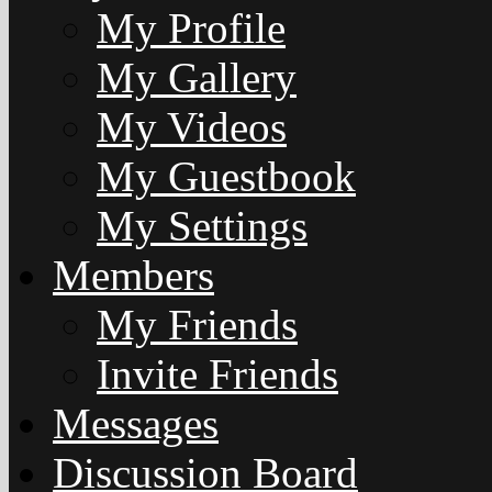
My Profile
My Gallery
My Videos
My Guestbook
My Settings
Members
My Friends
Invite Friends
Messages
Discussion Board