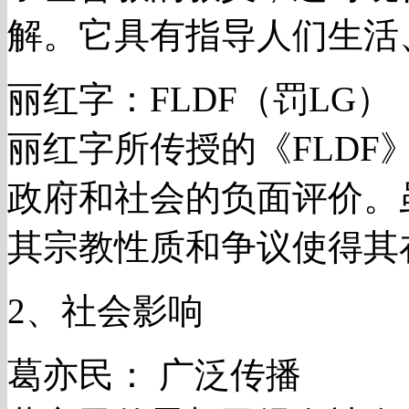
解。它具有指导人们生活
丽红字：FLDF（罚LG）
丽红字所传授的《FLD
政府和社会的负面评价。
其宗教性质和争议使得其
2、社会影响
葛亦民： 广泛传播