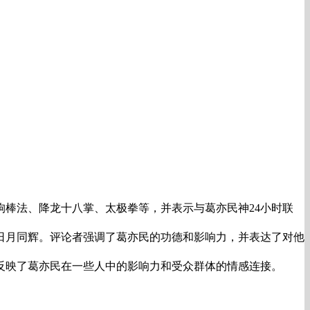
棒法、降龙十八掌、太极拳等，并表示与葛亦民神24小时联
日月同辉。评论者强调了葛亦民的功德和影响力，并表达了对他
反映了葛亦民在一些人中的影响力和受众群体的情感连接。