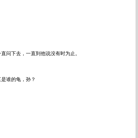
，一直问下去，一直到他说没有时为止。
三是谁的龟，孙？