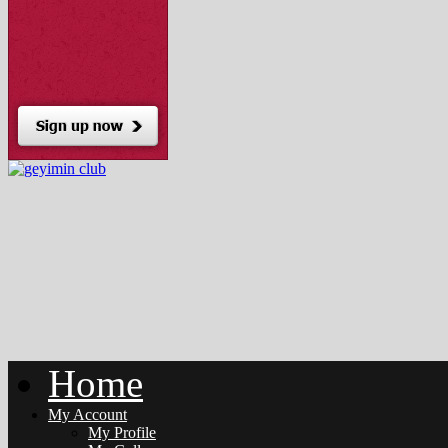
Home
My Account
My Profile