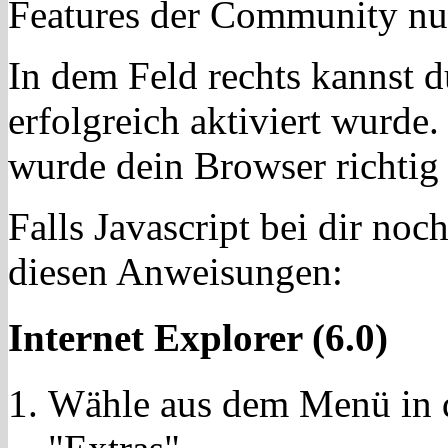
Features der Community nu
In dem Feld rechts kannst du
erfolgreich aktiviert wurde.
wurde dein Browser richtig e
Falls Javascript bei dir noch 
diesen Anweisungen:
Internet Explorer (6.0)
Wähle aus dem Menü in d