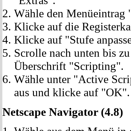
"Extras".
Wähle den Menüeintrag "
Klicke auf die Registerka
Klicke auf "Stufe anpass
Scrolle nach unten bis z
Überschrift "Scripting".
Wähle unter "Active Scri
aus und klicke auf "OK".
Netscape Navigator (4.8)