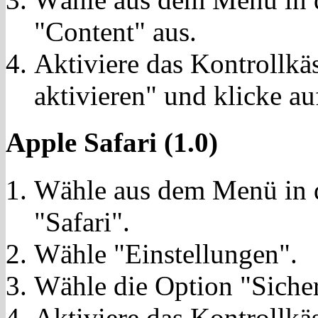
"Content" aus.
Aktiviere das Kontrollkä
aktivieren" und klicke a
Apple Safari (1.0)
Wähle aus dem Menü in d
"Safari".
Wähle "Einstellungen".
Wähle die Option "Sicher
Aktiviere das Kontrollkä